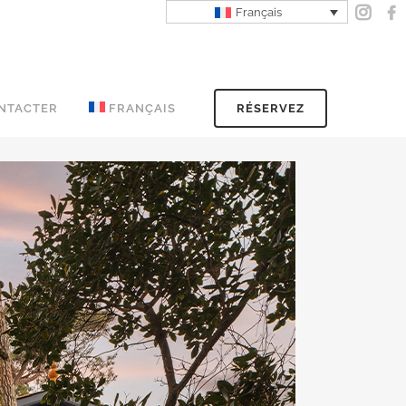
Français
NTACTER
FRANÇAIS
RÉSERVEZ