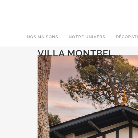
NOS MAISONS
NOTRE UNIVERS
DÉCORAT
VILLA MONTBEL