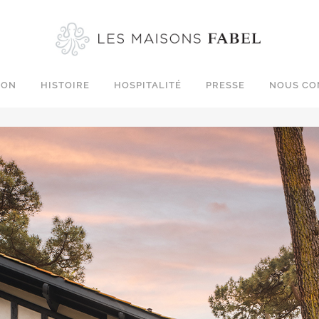
ION
HISTOIRE
HOSPITALITÉ
PRESSE
NOUS CO